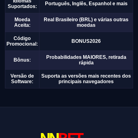
Idiomas
Português, Inglês, Espanhol e mais
Suportados:
Moeda
Real Brasileiro (BRL) e várias outras
Aceita:
moedas
Código
BONUS2026
Promocional:
Probabilidades MAIORES, retirada
Bônus:
rápida
Versão de
Suporta as versões mais recentes dos
Software:
principais navegadores