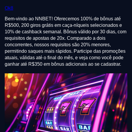
Ok8
Bem-vindo ao NNBET! Oferecemos 100% de bônus até
R$500, 200 giros grátis em caça-níqueis selecionados e
10% de cashback semanal. Bônus válido por 30 dias, com
requisitos de apostas de 20x. Comparado a dois
concorrentes, nossos requisitos são 20% menores,
permitindo saques mais rápidos. Participe das promoções
atuais, válidas até o final do mês, e veja como você pode
ganhar até R$350 em bônus adicionais ao se cadastrar.