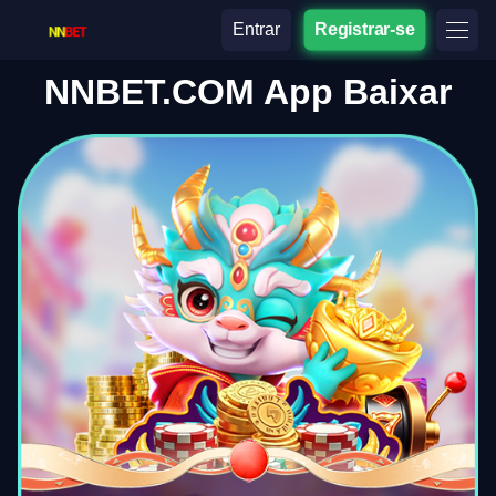
Entrar
Registrar-se
NNBET.COM App Baixar