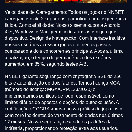
Velocidade de Carregamento: Todos os jogos no NNBET
carregam em até 2 segundos, garantindo uma experiência
fluida. Compatibilidade: Nosso sistema suporta Android,
iOS, Windows e Mac, permitindo apostas em qualquer
dispositivo. Design de Navegação: Com interface intuitiva,
nossos usuários acessam jogos em menos passos
comparado a dois concorrentes principais. Após a última
atualização, o tempo de permanência dos usuários
aumentou em 35%, segundo testes A/B.
NNBET garante segurança com criptografia SSL de 256
bits e autenticação de dois fatores. Temos licença MGA
(número de licença: MGA/CRP/123/2020) e
implementamos políticas de jogo responsável, como
limites diários de apostas e opções de autoexclusão. A
certificação eCOGRA aprova nossa prática de jogo justo,
com zero incidentes de vazamento de dados nos últimos
12 meses. Nossa segurança excede os padrões da
indústria, proporcionando proteção extra aos usuários.