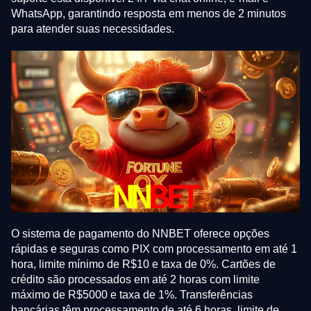
WhatsApp, garantindo resposta em menos de 2 minutos
para atender suas necessidades.
O sistema de pagamento do NNBET oferece opções
rápidas e seguras como PIX com processamento em até 1
hora, limite mínimo de R$10 e taxa de 0%. Cartões de
crédito são processados em até 2 horas com limite
máximo de R$5000 e taxa de 1%. Transferências
bancárias têm processamento de até 6 horas, limite de