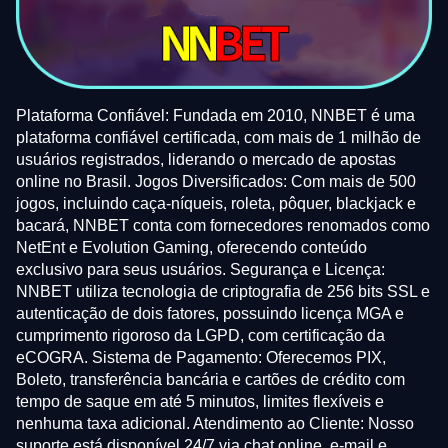
Plataforma Confiável: Fundada em 2010, NNBET é uma
plataforma confiável certificada, com mais de 1 milhão de
usuários registrados, liderando o mercado de apostas
online no Brasil. Jogos Diversificados: Com mais de 500
jogos, incluindo caça-níqueis, roleta, pôquer, blackjack e
bacará, NNBET conta com fornecedores renomados como
NetEnt e Evolution Gaming, oferecendo conteúdo
exclusivo para seus usuários. Segurança e Licença:
NNBET utiliza tecnologia de criptografia de 256 bits SSL e
autenticação de dois fatores, possuindo licença MGA e
cumprimento rigoroso da LGPD, com certificação da
eCOGRA. Sistema de Pagamento: Oferecemos PIX,
Boleto, transferência bancária e cartões de crédito com
tempo de saque em até 5 minutos, limites flexíveis e
nenhuma taxa adicional. Atendimento ao Cliente: Nosso
suporte está disponível 24/7 via chat online, e-mail e