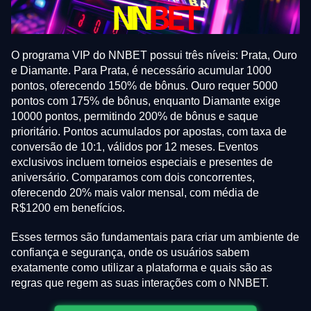
O programa VIP do NNBET possui três níveis: Prata, Ouro
e Diamante. Para Prata, é necessário acumular 1000
pontos, oferecendo 150% de bônus. Ouro requer 5000
pontos com 175% de bônus, enquanto Diamante exige
10000 pontos, permitindo 200% de bônus e saque
prioritário. Pontos acumulados por apostas, com taxa de
conversão de 10:1, válidos por 12 meses. Eventos
exclusivos incluem torneios especiais e presentes de
aniversário. Comparamos com dois concorrentes,
oferecendo 20% mais valor mensal, com média de
R$1200 em benefícios.
Esses termos são fundamentais para criar um ambiente de
confiança e segurança, onde os usuários sabem
exatamente como utilizar a plataforma e quais são as
regras que regem as suas interações com o NNBET.