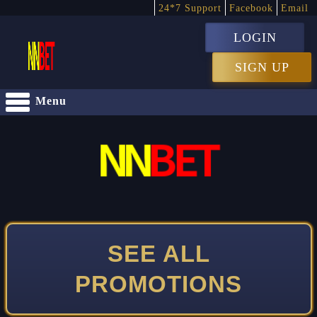
24*7 Support
Facebook
Email
LOGIN
SIGN UP
Menu
SEE ALL
PROMOTIONS