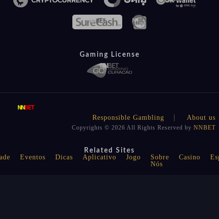
Gaming License
Responsible Gambling
About us
Copyrights © 2026 All Rights Reserved by
NNBET
Related Sites
ade
Eventos
Dicas
Aplicativo
Jogo
Sobre
Casino
Es
Nós