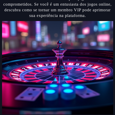
comprometidos. Se você é um entusiasta dos jogos online,
descubra como se tornar um membro VIP pode aprimorar
sua experiência na plataforma.