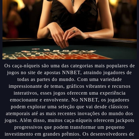
Os caça-níqueis são uma das categorias mais populares de
jogos no site de apostas NNBET, atraindo jogadores de
todas as partes do mundo. Com uma variedade
impressionante de temas, gráficos vibrantes e recursos
interativos, esses jogos oferecem uma experiência
emocionante e envolvente. No NNBET, os jogadores
podem explorar uma seleção que vai desde clássicos
atemporais até as mais recentes inovações do mundo dos
jogos. Além disso, muitos caça-níqueis oferecem jackpots
progressivos que podem transformar um pequeno
investimento em grandes prêmios. Os desenvolvedores de