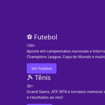
⚽ Futebol
100+
Aposte em campeonatos nacionais e internac
Champions League, Copa do Mundo e muito
Ver Futebol
🎾 Tênis
30+
Grand Slams, ATP, WTA e torneios menores
e resultados ao vivo!