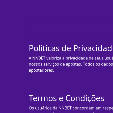
Políticas de Privacida
A NNBET valoriza a privacidade de seus us
nossos serviços de apostas. Todos os dados
apostadores.
Termos e Condições
Os usuários da NNBET concordam em respeita