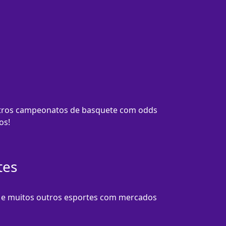
tros campeonatos de basquete com odds
os!
tes
e e muitos outros esportes com mercados