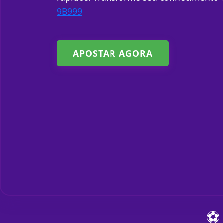
9B999
APOSTAR AGORA
⚽ 