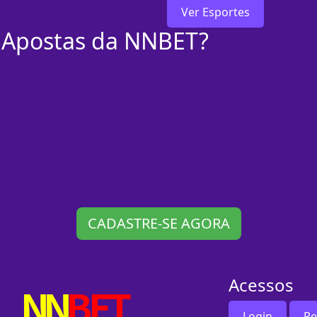
Ver Esportes
s Apostas da NNBET?
CADASTRE-SE AGORA
Acessos
Login
Re