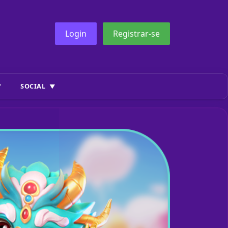
Login
Registrar-se
SOCIAL