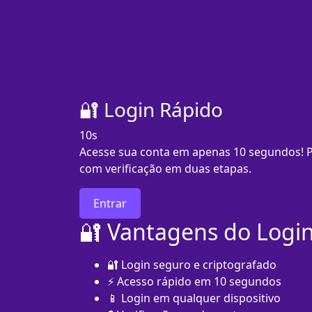
🔐 Login Rápido
10s
Acesse sua conta em apenas 10 segundos! P
com verificação em duas etapas.
Entrar
🔐 Vantagens do Logi
🔐 Login seguro e criptografado
⚡ Acesso rápido em 10 segundos
📱 Login em qualquer dispositivo