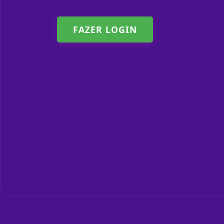
FAZER LOGIN