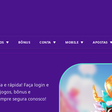
OS
BÔNUS
CONTA
MOBILE
APOSTAS
 e rápida! Faça login e
jogos, bônus e
sempre segura conosco!