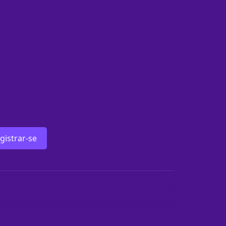
gistrar-se