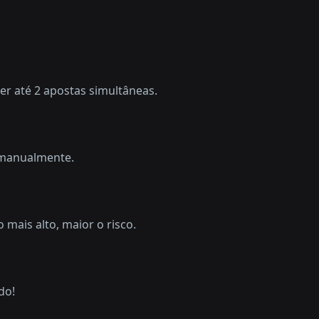
zer até 2 apostas simultâneas.
 manualmente.
 mais alto, maior o risco.
do!