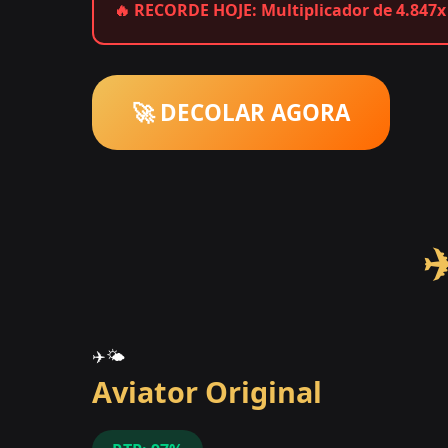
🔥
RECORDE HOJE:
Multiplicador de 4.847x
🚀 DECOLAR AGORA
✈
✈️🌤️
Aviator Original