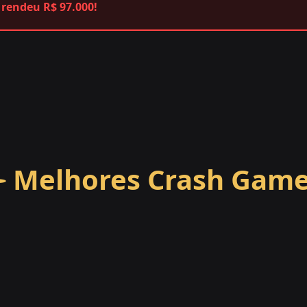
 rendeu R$ 97.000!
️ Melhores Crash Gam