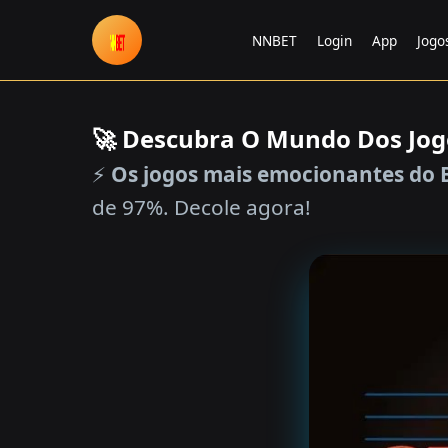
NNBET
Login
App
Jogo
🚀 Descubra O Mundo Dos Jog
⚡
Os jogos mais emocionantes do B
de 97%. Decole agora!