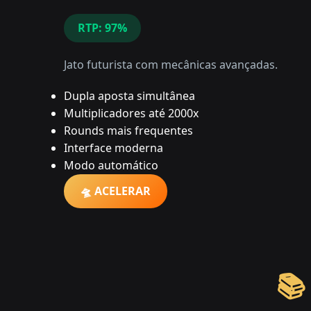
RTP: 97%
Jato futurista com mecânicas avançadas.
Dupla aposta simultânea
Multiplicadores até 2000x
Rounds mais frequentes
Interface moderna
Modo automático
🛸 ACELERAR
📚