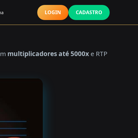
LOGIN
CADASTRO
ma
com
multiplicadores até 5000x
e RTP