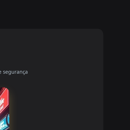
e segurança