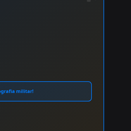
grafia militar!