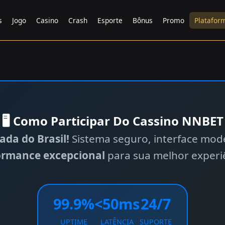
s
Jogo
Casino
Crash
Esporte
Bônus
Promo
Platafor
🖥 Como Participar Do Cassino NNBET
ada do Brasil!
Sistema seguro, interface mod
ormance excepcional
para sua melhor experi
99.9%
<50ms
24/7
UPTIME
LATÊNCIA
SUPORTE