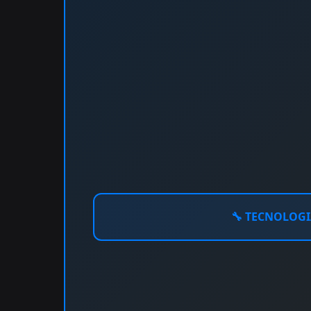
🔧
TECNOLOGI