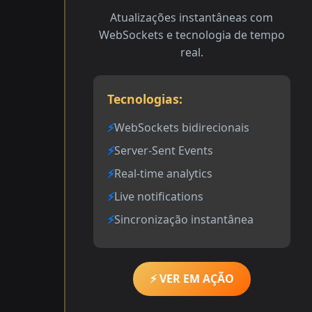
Atualizações instantâneas com
WebSockets e tecnologia de tempo
real.
Tecnologias:
WebSockets bidirecionais
Server-Sent Events
Real-time analytics
Live notifications
Sincronização instantânea
⚡ VER EM AÇÃO