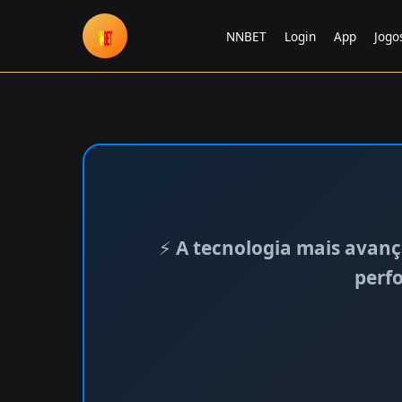
NNBET
Login
App
Jogo
⚡
A tecnologia mais avanç
perf