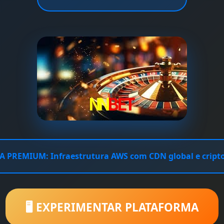
A PREMIUM:
Infraestrutura AWS com CDN global e cripto
🖥️ EXPERIMENTAR PLATAFORMA